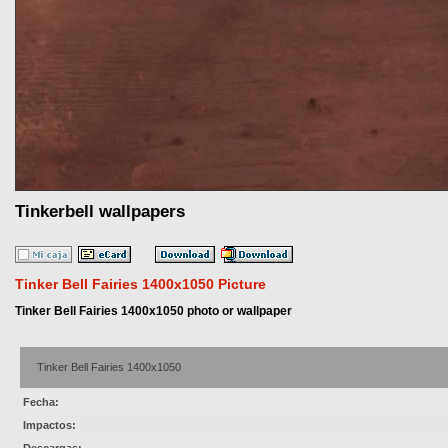
Tinkerbell wallpapers
Tinker Bell Fairies 1400x1050 Picture
Tinker Bell Fairies 1400x1050 photo or wallpaper
Tinker Bell Fairies 1400x1050
Fecha:
Impactos: