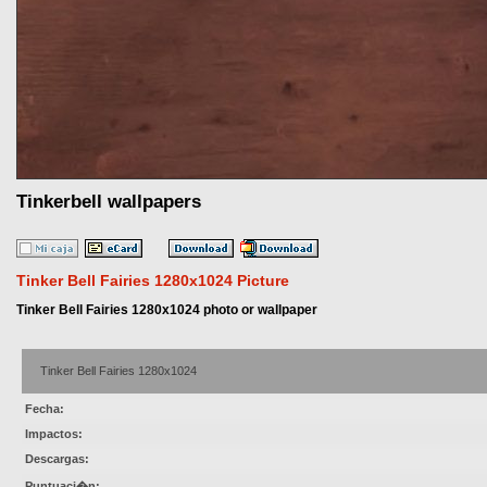
Tinkerbell wallpapers
Tinker Bell Fairies 1280x1024 Picture
Tinker Bell Fairies 1280x1024 photo or wallpaper
Tinker Bell Fairies 1280x1024
Fecha:
Impactos:
Descargas:
Puntuaci�n: