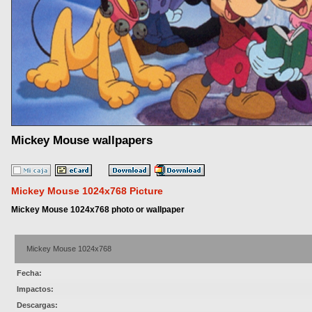
Mickey Mouse wallpapers
Mickey Mouse 1024x768 Picture
Mickey Mouse 1024x768 photo or wallpaper
Mickey Mouse 1024x768
Fecha:
Impactos:
Descargas: