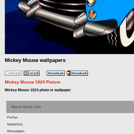
Mickey Mouse wallpapers
Mickey Mouse 1024 Picture
Mickey Mouse 1024 photo or wallpaper
Mickey Mouse 1024
Fecha:
Impactos:
Descargas: