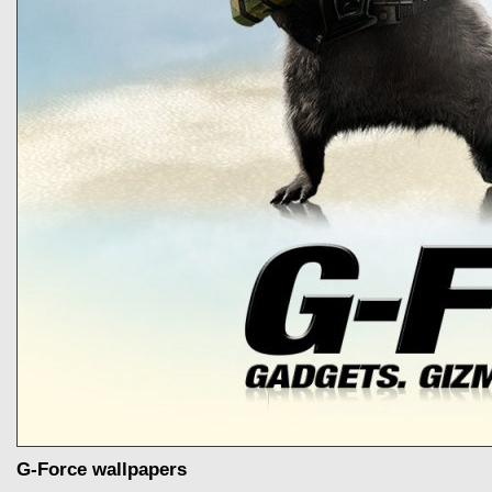
G-Force wallpapers