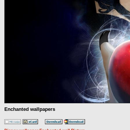
Enchanted wallpapers