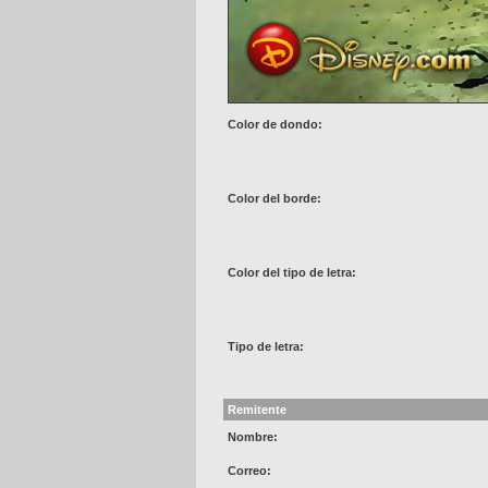
Color de dondo:
Color del borde:
Color del tipo de letra:
Tipo de letra:
Remitente
Nombre:
Correo: