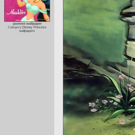
jasmine wallpaper
Category:
Disney Princess
wallpapers