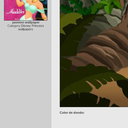
jasmine wallpaper
Category:
Disney Princess
wallpapers
Color de dondo: