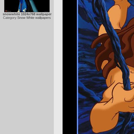
snowwhite 1024x768 wallpaper
Category:
Snow White wallpapers