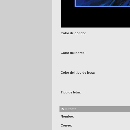
Color de dondo:
Color del borde:
Color del tipo de letra:
Tipo de letra:
Remitente
Nombre:
Correo: